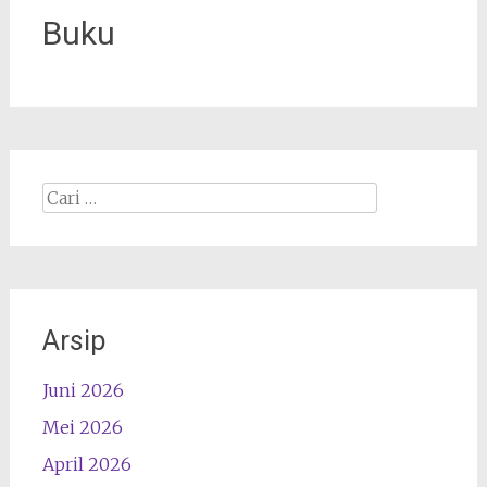
Buku
Cari
apa:
Arsip
Juni 2026
Mei 2026
April 2026