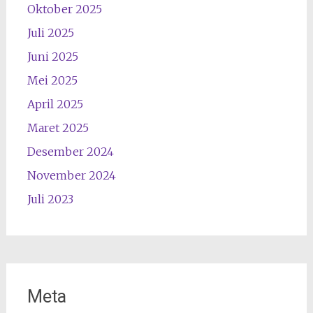
Oktober 2025
Juli 2025
Juni 2025
Mei 2025
April 2025
Maret 2025
Desember 2024
November 2024
Juli 2023
Meta